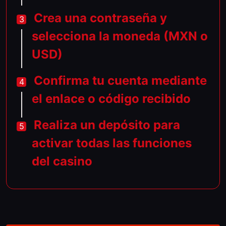
Crea una contraseña y
selecciona la moneda (MXN o
USD)
Confirma tu cuenta mediante
el enlace o código recibido
Realiza un depósito para
activar todas las funciones
del casino