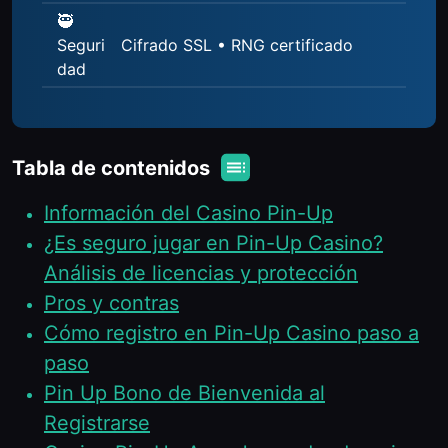
🥷
Seguri
Cifrado SSL • RNG certificado
dad
Tabla de contenidos
Información del Casino Pin-Up
¿Es seguro jugar en Pin-Up Casino?
Análisis de licencias y protección
Pros y contras
Cómo registro en Pin-Up Casino paso a
paso
Pin Up Bono de Bienvenida al
Registrarse