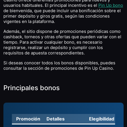
usuarios habituales. El principal incentivo es el
Pin Up bono
de bienvenida, que puede incluir una bonificación sobre el
primer depósito y giros gratis, según las condiciones
vigentes en la plataforma.
Además, el sitio dispone de promociones periódicas como
cashback, torneos y otras ofertas que pueden variar con el
tiempo. Para activar cualquier bono, es necesario
registrarse, realizar un depósito y cumplir con los
requisitos de apuesta correspondientes.
Si deseas conocer todos los bonos disponibles, puedes
consultar la sección de promociones de Pin Up Casino.
Principales bonos
Promoción
Detalles
Elegibilidad