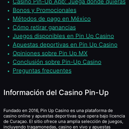
Casino Pin-Up App: Juega donde quieras
Bonos y Promocionales
Métodos de pago en México
Cómo retirar ganancias
Juegos disponibles en Pin Up Casino
Apuestas deportivas en Pin Up Casino
Opiniones sobre Pin Up MX
Conclusión sobre Pin-Up Casino
Preguntas frecuentes
Información del Casino Pin-Up
Fundado en 2016, Pin Up Casino es una plataforma de
casino online y apuestas deportivas que opera bajo licencia
de Curaçao. El sitio ofrece una amplia selección de juegos,
incluyendo tragamonedas, casino en vivo y apuestas