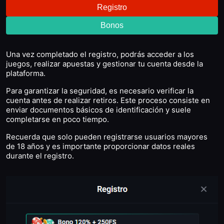
Registro
Bonos
Una vez completado el registro, podrás acceder a los
juegos, realizar apuestas y gestionar tu cuenta desde la
plataforma.
Para garantizar la seguridad, es necesario verificar la
cuenta antes de realizar retiros. Este proceso consiste en
enviar documentos básicos de identificación y suele
completarse en poco tiempo.
Recuerda que solo pueden registrarse usuarios mayores
de 18 años y es importante proporcionar datos reales
durante el registro.