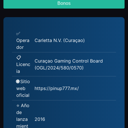
Bonos
✅
Opera
Carletta N.V. (Curaçao)
dor
📋
Curaçao Gaming Control Board
Licenc
(OGL/2024/580/0570)
ia
🌐
Sitio
web
https://pinup777.mx/
oficial
⭐ Año
de
lanza
2016
mient