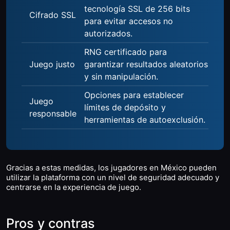
tecnología SSL de 256 bits
Cifrado SSL
para evitar accesos no
autorizados.
RNG certificado para
Juego justo
garantizar resultados aleatorios
y sin manipulación.
Opciones para establecer
Juego
límites de depósito y
responsable
herramientas de autoexclusión.
Gracias a estas medidas, los jugadores en México pueden
utilizar la plataforma con un nivel de seguridad adecuado y
centrarse en la experiencia de juego.
Pros y contras